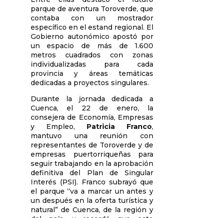
parque de aventura
Toroverde
, que
contaba con un mostrador
específico en el estand regional. El
Gobierno autonómico apostó por
un espacio de más de 1.600
metros cuadrados con zonas
individualizadas para cada
provincia y áreas temáticas
dedicadas a proyectos singulares.
Durante la jornada dedicada a
Cuenca, el 22 de enero, la
consejera de Economía, Empresas
y Empleo,
Patricia Franco
,
mantuvo una reunión con
representantes de Toroverde y de
empresas puertorriqueñas para
seguir trabajando en la aprobación
definitiva del Plan de Singular
Interés (PSI). Franco subrayó que
el parque “va a marcar un antes y
un después en la oferta turística y
natural” de Cuenca, de la región y