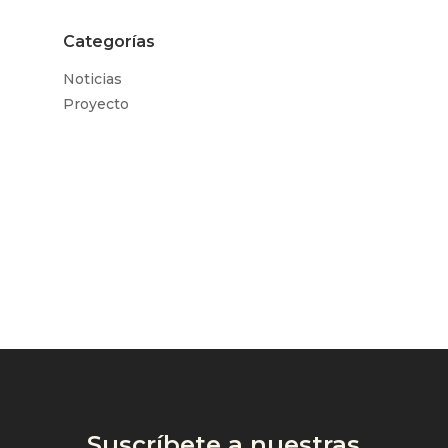
Categorías
Noticias
Proyecto
Suscríbete a nuestras