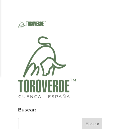
Buscar: