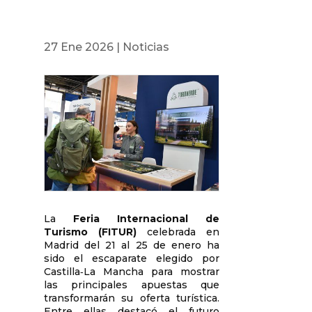
27 Ene 2026
|
Noticias
La
Feria Internacional de
Turismo (FITUR)
celebrada en
Madrid del 21 al 25 de enero ha
sido el escaparate elegido por
Castilla‑La Mancha para mostrar
las principales apuestas que
transformarán su oferta turística.
Entre ellas destacó el futuro