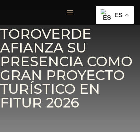
ES
TOROVERDE
AFIANZA SU
PRESENCIA COMO
GRAN PROYECTO
TURÍSTICO EN
FITUR 2026