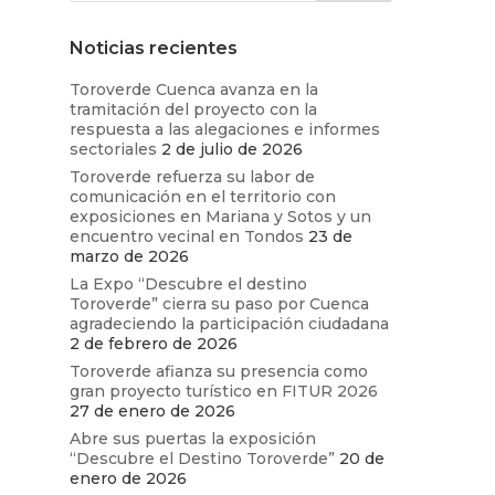
Noticias recientes
Toroverde Cuenca avanza en la
tramitación del proyecto con la
respuesta a las alegaciones e informes
sectoriales
2 de julio de 2026
Toroverde refuerza su labor de
comunicación en el territorio con
exposiciones en Mariana y Sotos y un
encuentro vecinal en Tondos
23 de
marzo de 2026
La Expo “Descubre el destino
Toroverde” cierra su paso por Cuenca
agradeciendo la participación ciudadana
2 de febrero de 2026
Toroverde afianza su presencia como
gran proyecto turístico en FITUR 2026
27 de enero de 2026
Abre sus puertas la exposición
“Descubre el Destino Toroverde”
20 de
enero de 2026