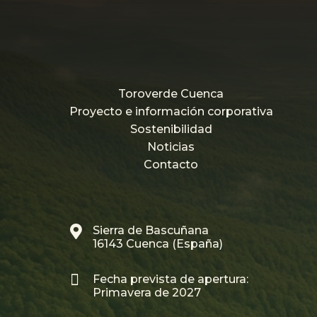
Toroverde Cuenca
Proyecto e información corporativa
Sostenibilidad
Noticias
Contacto

Sierra de Bascuñana
16143 Cuenca (España)

Fecha prevista de apertura:
Primavera de 2027