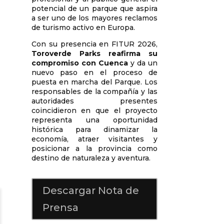
potencial de un parque que aspira
a ser uno de los mayores reclamos
de turismo activo en Europa.
Con su presencia en FITUR 2026,
Toroverde Parks
reafirma su
compromiso con Cuenca
y da un
nuevo paso en el proceso de
puesta en marcha del Parque. Los
responsables de la compañía y las
autoridades presentes
coincidieron en que el proyecto
representa una oportunidad
histórica para dinamizar la
economía, atraer visitantes y
posicionar a la provincia como
destino de naturaleza y aventura.
Descargar Nota de
Prensa